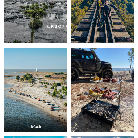
default