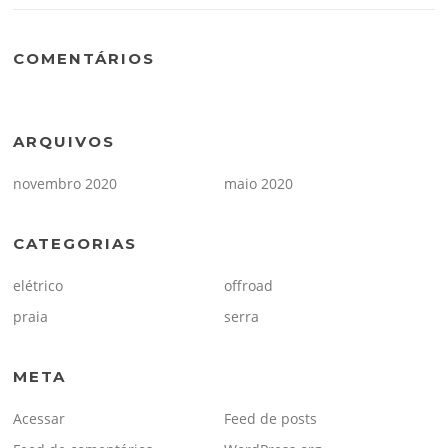
COMENTÁRIOS
ARQUIVOS
novembro 2020
maio 2020
CATEGORIAS
elétrico
offroad
praia
serra
META
Acessar
Feed de posts